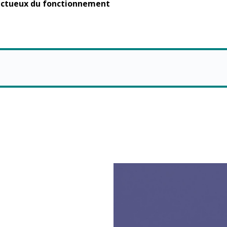
ectueux du fonctionnement