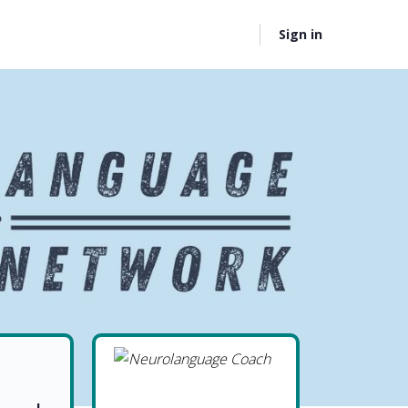
Sign in