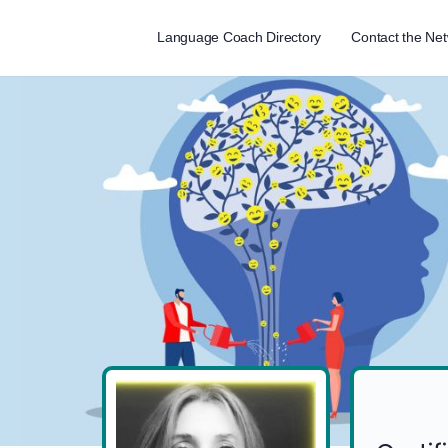
Language Coach Directory
Contact the Ne